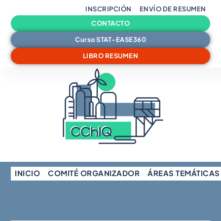
INSCRIPCIÓN
ENVÍO DE RESUMEN
CONTACTO
Curso STAT-EASE360
LIBRO RESUMEN
INICIO
COMITÉ ORGANIZADOR
ÁREAS TEMÁTICAS