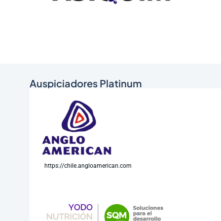
Auspiciadores Platinum
https://chile.angloamerican.com