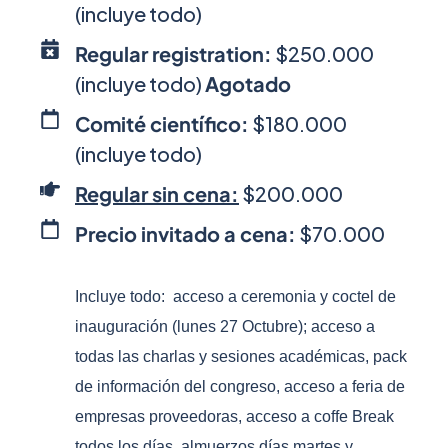
(incluye todo)
Regular registration:
$250.000
(incluye todo)
Agotado
Comité científico:
$180.000
(incluye todo)
Regular sin cena:
$200.000
Precio invitado a cena:
$70.000
Incluye todo: acceso a ceremonia y coctel de
inauguración (lunes 27 Octubre); acceso a
todas las charlas y sesiones académicas, pack
de información del congreso, acceso a feria de
empresas proveedoras, acceso a coffe Break
todos los días, almuerzos días martes y