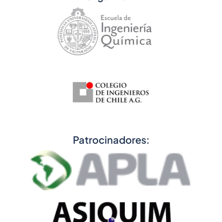
Patrocinadores: