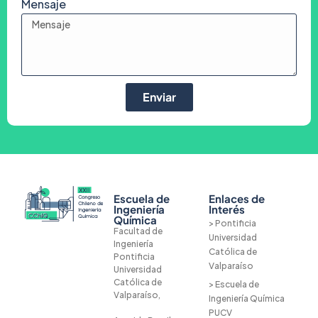
Mensaje
Enviar
Escuela de
Enlaces de
Ingeniería
Interés
Química
> Pontificia
Facultad de
Universidad
Ingeniería
Católica de
Pontificia
Valparaíso
Universidad
Católica de
> Escuela de
Valparaíso,
Ingeniería Química
PUCV