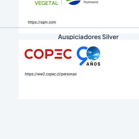
https://sqm.com
Auspiciadores Silver
https://ww2.copec.cl/personas