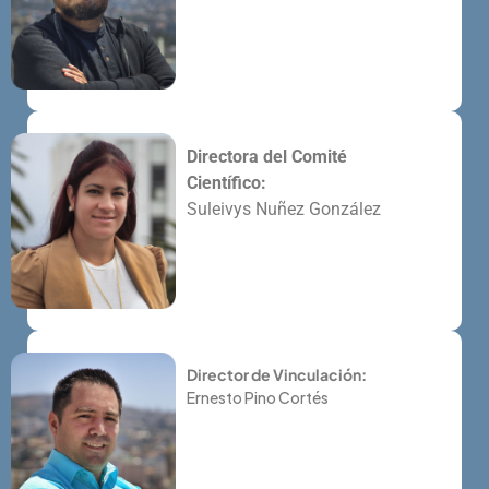
Directora del Comité
Científico:
Suleivys Nuñez González
Director de Vinculación:
Ernesto Pino Cortés