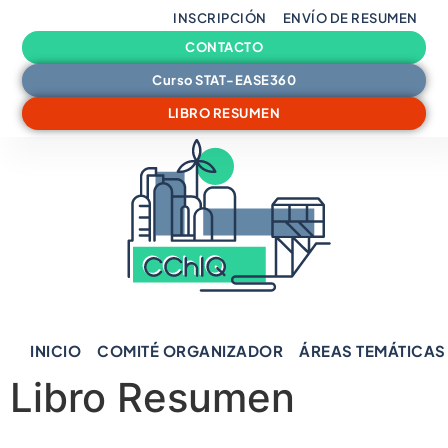
INSCRIPCIÓN
ENVÍO DE RESUMEN
CONTACTO
Curso STAT-EASE360
LIBRO RESUMEN
INICIO
COMITÉ ORGANIZADOR
ÁREAS TEMÁTICAS
Libro Resumen