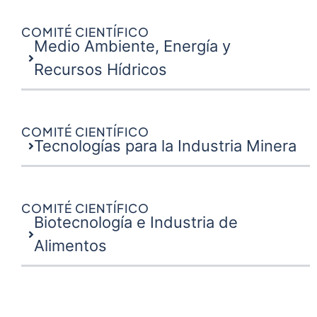
COMITÉ CIENTÍFICO
Medio Ambiente, Energía y
Recursos Hídricos
COMITÉ CIENTÍFICO
Tecnologías para la Industria Minera
COMITÉ CIENTÍFICO
Biotecnología e Industria de
Alimentos