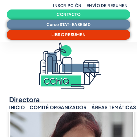
INSCRIPCIÓN
ENVÍO DE RESUMEN
CONTACTO
Curso STAT-EASE360
LIBRO RESUMEN
Comité Científico
Directora
INICIO
COMITÉ ORGANIZADOR
ÁREAS TEMÁTICAS